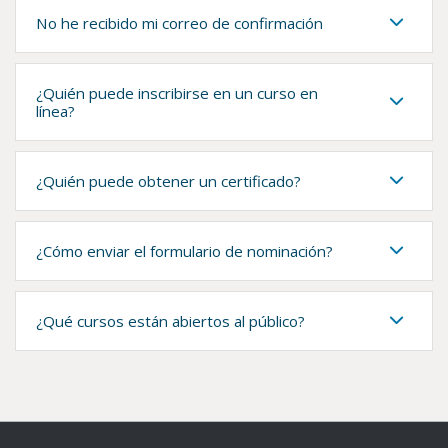
No he recibido mi correo de confirmación
¿Quién puede inscribirse en un curso en
línea?
¿Quién puede obtener un certificado?
¿Cómo enviar el formulario de nominación?
¿Qué cursos están abiertos al público?