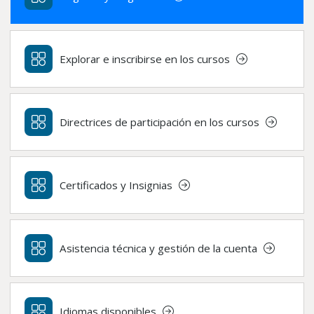
Explorar e inscribirse en los cursos
Directrices de participación en los cursos
Certificados y Insignias
Asistencia técnica y gestión de la cuenta
Idiomas disponibles