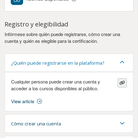
Registro y elegibilidad
Infórmese sobre quién puede registrarse, cómo crear una
cuenta y quién es elegible para la certificación.
¿Quién puede registrarse en la plataforma?
Cualquier persona puede crear una cuenta y
acceder a los cursos disponibles al público.
View article
Cómo crear una cuenta