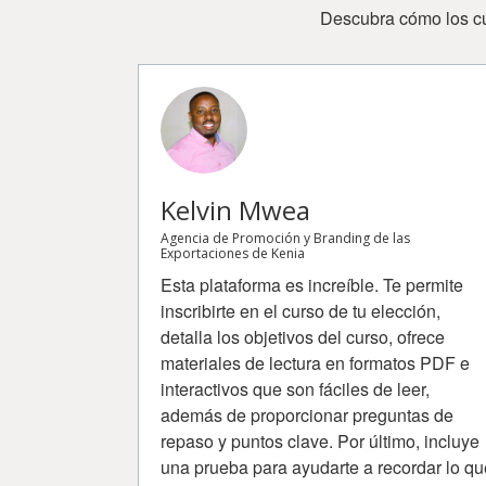
Descubra cómo los cu
Kelvin Mwea
Agencia de Promoción y Branding de las
Exportaciones de Kenia
Esta plataforma es increíble. Te permite
inscribirte en el curso de tu elección,
detalla los objetivos del curso, ofrece
materiales de lectura en formatos PDF e
interactivos que son fáciles de leer,
además de proporcionar preguntas de
repaso y puntos clave. Por último, incluye
una prueba para ayudarte a recordar lo qu