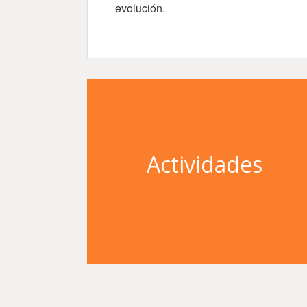
evolución.
Actividades
Entrar