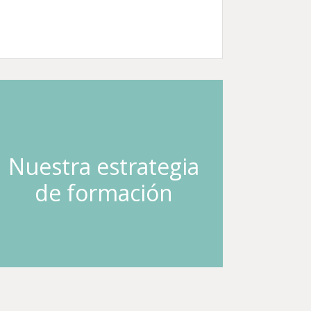
Nuestra estrategia
de formación
Entrar