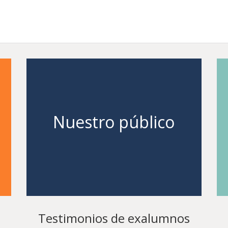
Nuestro público
Entrar
Testimonios de exalumnos