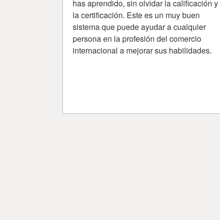
has aprendido, sin olvidar la calificación y
la certificación. Este es un muy buen
sistema que puede ayudar a cualquier
persona en la profesión del comercio
internacional a mejorar sus habilidades.