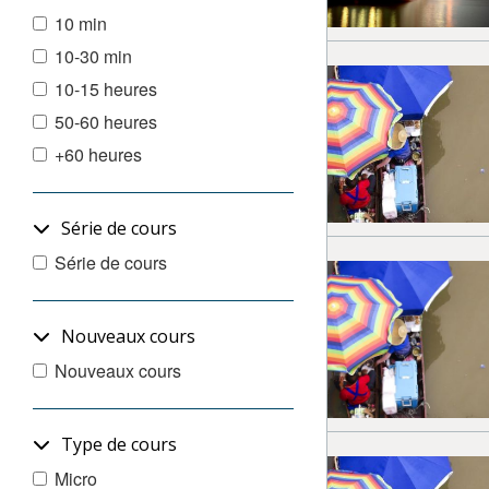
10 min
10-30 min
10-15 heures
50-60 heures
+60 heures
Série de cours
Série de cours
Nouveaux cours
Nouveaux cours
Type de cours
Micro