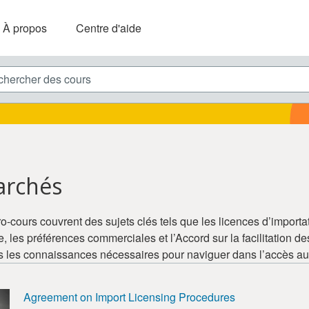
À propos
Centre d'aide
ercher des cours
archés
o-cours couvrent des sujets clés tels que les licences d’importat
ne, les préférences commerciales et l’Accord sur la facilitation
tes les connaissances nécessaires pour naviguer dans l’accès 
Agreement on Import Licensing Procedures