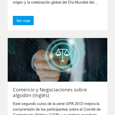
origen y la celebración global del Día Mundial del
Algodón.
Ver más
Comercio y Negociaciones sobre
algodón (Inglés)
Este segundo curso de la
serie GPA 2012
mejora la
comprensión de los participantes sobre el Comité de
Contratación Pública (CGP) y su trabajo mandado,