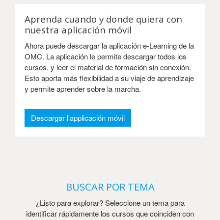
Aprenda cuando y donde quiera con
nuestra aplicación móvil
Ahora puede descargar la aplicación e-Learning de la
OMC. La aplicación le permite descargar todos los
cursos, y leer el material de formación sin conexión.
Esto aporta más flexibilidad a su viaje de aprendizaje
y permite aprender sobre la marcha.
Descargar l'applicación móvil
BUSCAR POR TEMA
¿Listo para explorar? Seleccione un tema para
identificar rápidamente los cursos que coinciden con