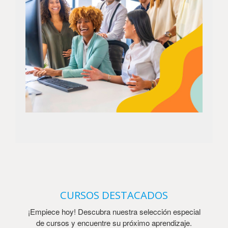
CURSOS DESTACADOS
¡Empiece hoy! Descubra nuestra selección especial
de cursos y encuentre su próximo aprendizaje.