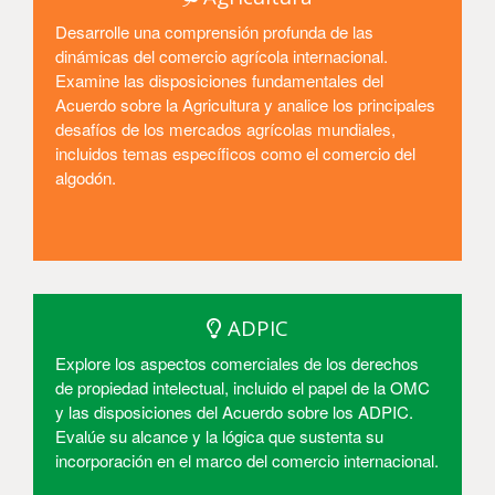
Desarrolle una comprensión profunda de las
dinámicas del comercio agrícola internacional.
Examine las disposiciones fundamentales del
Acuerdo sobre la Agricultura y analice los principales
desafíos de los mercados agrícolas mundiales,
incluidos temas específicos como el comercio del
algodón.
Entrar
ADPIC
Explore los aspectos comerciales de los derechos
de propiedad intelectual, incluido el papel de la OMC
y las disposiciones del Acuerdo sobre los ADPIC.
Evalúe su alcance y la lógica que sustenta su
incorporación en el marco del comercio internacional.