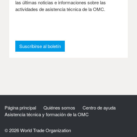
las últimas noticias e informaciones sobre las
actividades de asistencia técnica de la OMC.
: Boletín de información
Suscribirse al boletín
Página principal
Quiénes somos
Centro de ayuda
Asistencia técnica y formación de la OMC
© 2026 World Trade Organization