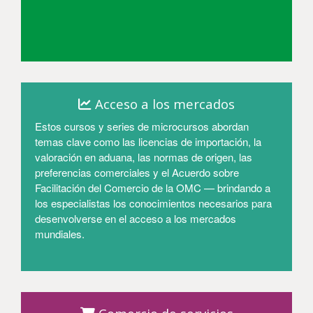
Entrar
Acceso a los mercados
Estos cursos y series de microcursos abordan
temas clave como las licencias de importación, la
valoración en aduana, las normas de origen, las
preferencias comerciales y el Acuerdo sobre
Facilitación del Comercio de la OMC — brindando a
los especialistas los conocimientos necesarios para
desenvolverse en el acceso a los mercados
mundiales.
Entrar