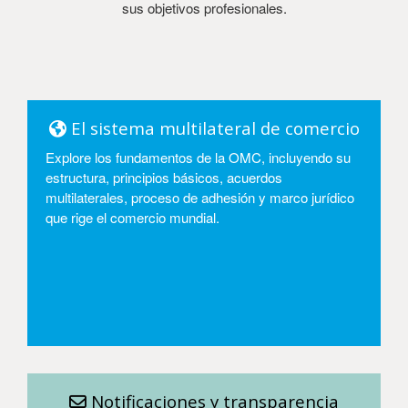
sus objetivos profesionales.
El sistema multilateral de comercio
Explore los fundamentos de la OMC, incluyendo su
estructura, principios básicos, acuerdos
multilaterales, proceso de adhesión y marco jurídico
que rige el comercio mundial.
Entrar
Notificaciones y transparencia