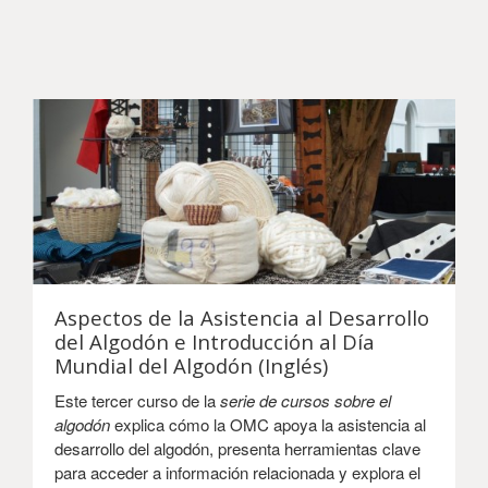
Aspectos de la Asistencia al Desarrollo
del Algodón e Introducción al Día
Mundial del Algodón (Inglés)
Este tercer curso de la
serie de cursos sobre el
algodón
explica cómo la OMC apoya la asistencia al
desarrollo del algodón, presenta herramientas clave
para acceder a información relacionada y explora el