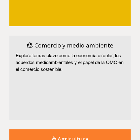
Entrar
Comercio y medio ambiente
Explore temas clave como la economía circular, los
acuerdos medioambientales y el papel de la OMC en
el comercio sostenible.
Entrar
Agricultura