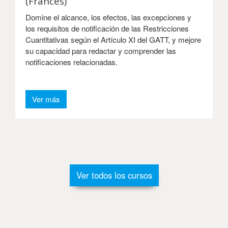
(Francés)
Domine el alcance, los efectos, las excepciones y
los requisitos de notificación de las Restricciones
Cuantitativas según el Artículo XI del GATT, y mejore
su capacidad para redactar y comprender las
notificaciones relacionadas.
Ver más
Ver todos los cursos