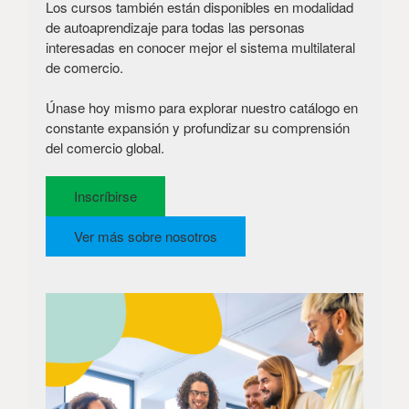
Los cursos también están disponibles en modalidad
de autoaprendizaje para todas las personas
interesadas en conocer mejor el sistema multilateral
de comercio.
Únase hoy mismo para explorar nuestro catálogo en
constante expansión y profundizar su comprensión
del comercio global.
Inscríbirse
Ver más sobre nosotros