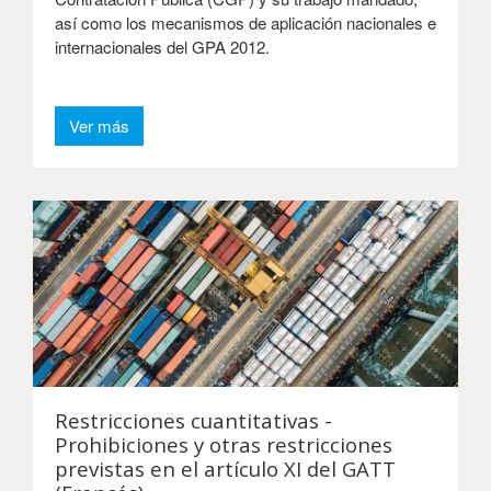
así como los mecanismos de aplicación nacionales e
internacionales del GPA 2012.
Ver más
Restricciones cuantitativas -
Prohibiciones y otras restricciones
previstas en el artículo XI del GATT