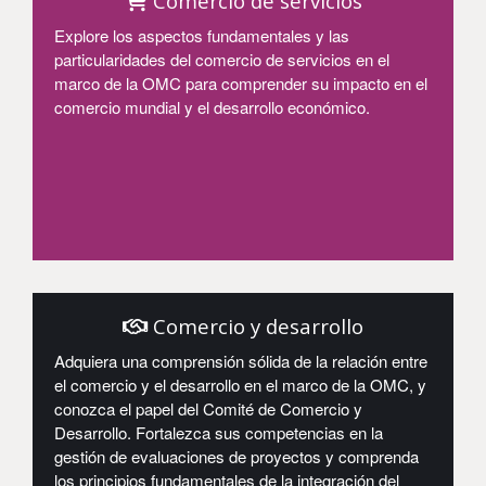
Comercio de servicios
Explore los aspectos fundamentales y las
particularidades del comercio de servicios en el
marco de la OMC para comprender su impacto en el
comercio mundial y el desarrollo económico.
Entrar
Comercio y desarrollo
Adquiera una comprensión sólida de la relación entre
el comercio y el desarrollo en el marco de la OMC, y
conozca el papel del Comité de Comercio y
Desarrollo. Fortalezca sus competencias en la
gestión de evaluaciones de proyectos y comprenda
los principios fundamentales de la integración del