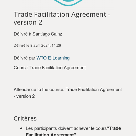
Trade Facilitation Agreement -
version 2
Délivré à Santiago Sainz
Délivré le 8 avril 2024, 11:26
Délivré par
WTO E-Learning
Cours : Trade Facilitation Agreement
Attendance to the course: Trade Facilitation Agreement
- version 2
Critères
Les participants doivent achever le cours
"Trade
Facilitation Agreement"