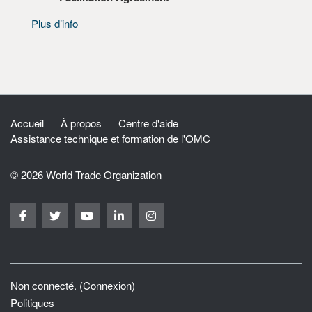
Plus d’info
Accueil
À propos
Centre d'aide
Assistance technique et formation de l'OMC
© 2026 World Trade Organization
Non connecté. (
Connexion
)
Politiques