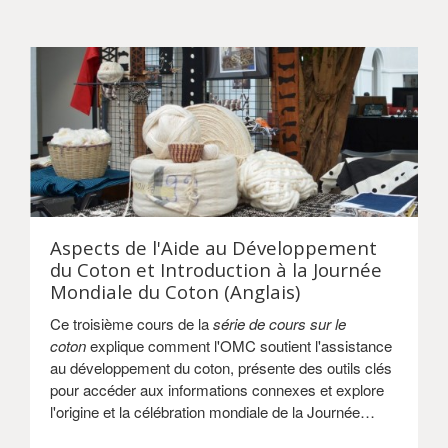
Aspects de l'Aide au Développement
du Coton et Introduction à la Journée
Mondiale du Coton (Anglais)
Ce troisième cours de la
série de cours sur le
coton
explique comment l'OMC soutient l'assistance
au développement du coton, présente des outils clés
pour accéder aux informations connexes et explore
l'origine et la célébration mondiale de la Journée
Mondiale du Coton.