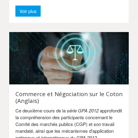
Voir plus
Commerce et Négociation sur le Coton
(Anglais)
Ce deuxième cours de la
série GPA 2012
approfondit
la compréhension des participants concernant le
Comité des marchés publics (CGP) et son travail
mandaté, ainsi que les mécanismes d'application
nationaux et internationaux du GPA 2012.