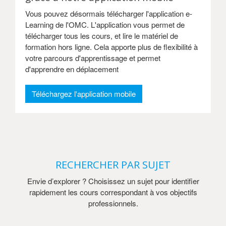
Vous pouvez désormais télécharger l'application e-
Learning de l'OMC. L'application vous permet de
télécharger tous les cours, et lire le matériel de
formation hors ligne. Cela apporte plus de flexibilité à
votre parcours d'apprentissage et permet
d'apprendre en déplacement
Téléchargez l'application mobile
RECHERCHER PAR SUJET
Envie d’explorer ? Choisissez un sujet pour identifier
rapidement les cours correspondant à vos objectifs
professionnels.