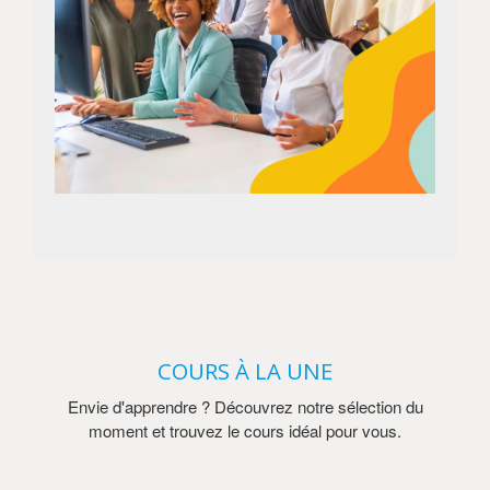
COURS À LA UNE
Envie d'apprendre ? Découvrez notre sélection du
moment et trouvez le cours idéal pour vous.