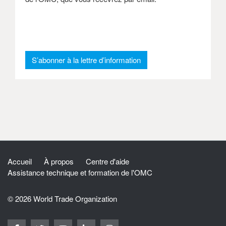
: Newsletter
S’abonner à la lettre d’information
Accueil
À propos
Centre d'aide
Assistance technique et formation de l'OMC
© 2026 World Trade Organization