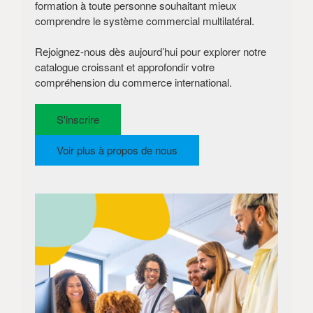
formation à toute personne souhaitant mieux
comprendre le système commercial multilatéral.
Rejoignez-nous dès aujourd’hui pour explorer notre
catalogue croissant et approfondir votre
compréhension du commerce international.
S'inscrire
Voir plus à propos de nous