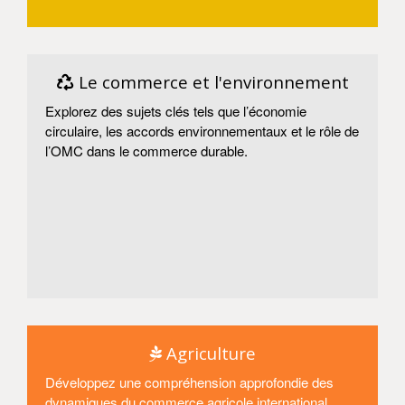
Entrer
Le commerce et l'environnement
Explorez des sujets clés tels que l’économie
circulaire, les accords environnementaux et le rôle de
l’OMC dans le commerce durable.
Entrer
Agriculture
Développez une compréhension approfondie des
dynamiques du commerce agricole international.