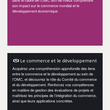
dans le cadre de l’OMC afin de mieux comprendre
son impact sur le commerce mondial et le
développement économique.
Entrer
Le commerce et le développement
Acquérez une compréhension approfondie des liens
entre le commerce et le développement au sein de
l’OMC, et découvrez le rôle du Comité du commerce
et du développement. Renforcez vos compétences
en matière de gestion des évaluations de projets et
maîtrisez les principes de l’intégration du commerce,
ainsi que leurs applications concrètes.