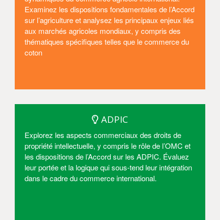
Examinez les dispositions fondamentales de l’Accord
sur l’agriculture et analysez les principaux enjeux liés
aux marchés agricoles mondiaux, y compris des
thématiques spécifiques telles que le commerce du
coton
Entrer
ADPIC
Explorez les aspects commerciaux des droits de
propriété intellectuelle, y compris le rôle de l’OMC et
les dispositions de l’Accord sur les ADPIC. Évaluez
leur portée et la logique qui sous-tend leur intégration
dans le cadre du commerce international.