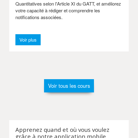
Quantitatives selon l'Article XI du GATT, et améliorez
votre capacité à rédiger et comprendre les
notifications associées.
Voir plus
Voir tous les cours
Apprenez quand et où vous voulez
grâce à notre application mobile