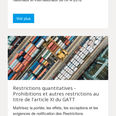
Voir plus
Restrictions quantitatives -
Prohibitions et autres restrictions au
titre de l'article XI du GATT
Maîtrisez la portée, les effets, les exceptions et les
exigences de notification des Restrictions